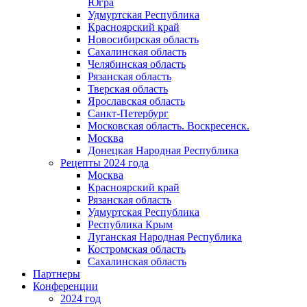
Югра
Удмуртская Республика
Красноярский край
Новосибирская область
Сахалинская область
Челябинская область
Рязанская область
Тверская область
Ярославская область
Санкт-Петербург
Московская область. Воскресенск.
Москва
Донецкая Народная Республика​
Рецепты 2024 года
Москва
Красноярский край
Рязанская область
Удмуртская Республика
Республика Крым
Луганская Народная Республика
Костромская область
Сахалинская область
Партнеры
Конференции
2024 год