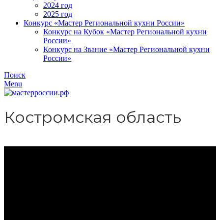
2024 год
2025 год
Конкурс «Мастер Региональной кухни России»
Конкурс на Кубок «Мастер Региональной кухни
России»
Конкурс на Звание «Мастер Региональной кухни
России»
Поиск
Menu
Костромская область