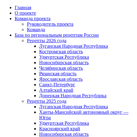
Главная
О проекте
Команда проекта
Руководитель проекта
Команда
База по региональным рецептам России
Рецепты 2026 года
Луганская Народная Республика
Костромская область
Удмуртская Республика
Новосибирская область
Челябинская область
Рязанская область
Ярославская область
Санкт-Петербург
Алтайский край
Донецкая Народная Республика
Рецепты 2025 года
Луганская Народная Республика
Ханты-Мансийский автономный округ —
Югра
Удмуртская Республика
Красноярский край
Новосибирская область