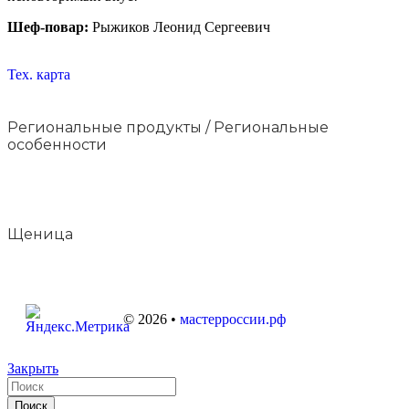
Шеф-повар:
Рыжиков Леонид Сергеевич
Тех. карта
Региональные продукты / Региональные
особенности
Щеница
©
2026
•
мастерроссии.рф
Закрыть
Поиск