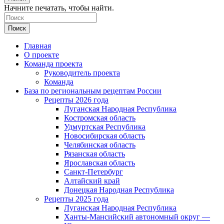
Начните печатать, чтобы найти.
Поиск
Главная
О проекте
Команда проекта
Руководитель проекта
Команда
База по региональным рецептам России
Рецепты 2026 года
Луганская Народная Республика
Костромская область
Удмуртская Республика
Новосибирская область
Челябинская область
Рязанская область
Ярославская область
Санкт-Петербург
Алтайский край
Донецкая Народная Республика
Рецепты 2025 года
Луганская Народная Республика
Ханты-Мансийский автономный округ —