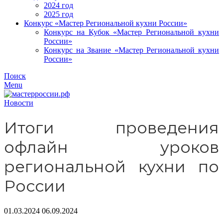
2024 год
2025 год
Конкурс «Мастер Региональной кухни России»
Конкурс на Кубок «Мастер Региональной кухни
России»
Конкурс на Звание «Мастер Региональной кухни
России»
Поиск
Menu
Новости
Итоги проведения
офлайн уроков
региональной кухни по
России
01.03.2024
06.09.2024