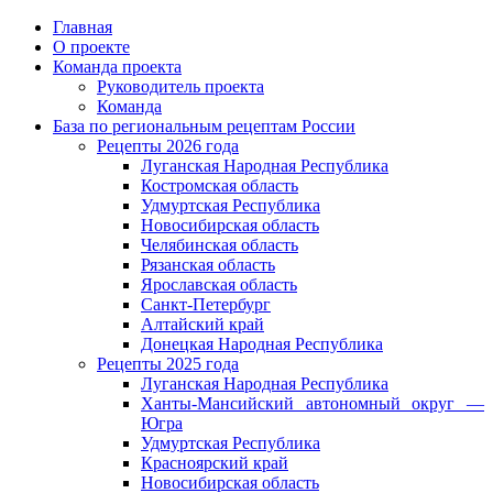
Главная
О проекте
Команда проекта
Руководитель проекта
Команда
База по региональным рецептам России
Рецепты 2026 года
Луганская Народная Республика
Костромская область
Удмуртская Республика
Новосибирская область
Челябинская область
Рязанская область
Ярославская область
Санкт-Петербург
Алтайский край
Донецкая Народная Республика
Рецепты 2025 года
Луганская Народная Республика
Ханты-Мансийский автономный округ —
Югра
Удмуртская Республика
Красноярский край
Новосибирская область