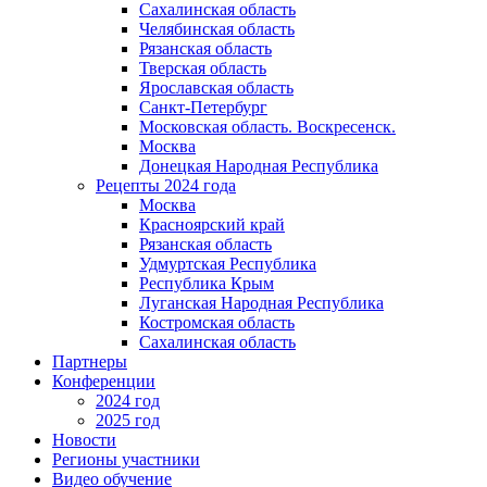
Сахалинская область
Челябинская область
Рязанская область
Тверская область
Ярославская область
Санкт-Петербург
Московская область. Воскресенск.
Москва
Донецкая Народная Республика​
Рецепты 2024 года
Москва
Красноярский край
Рязанская область
Удмуртская Республика
Республика Крым
Луганская Народная Республика
Костромская область
Сахалинская область
Партнеры
Конференции
2024 год
2025 год
Новости
Регионы участники
Видео обучение