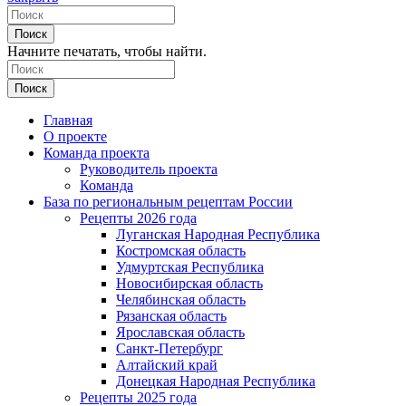
Поиск
Начните печатать, чтобы найти.
Поиск
Главная
О проекте
Команда проекта
Руководитель проекта
Команда
База по региональным рецептам России
Рецепты 2026 года
Луганская Народная Республика
Костромская область
Удмуртская Республика
Новосибирская область
Челябинская область
Рязанская область
Ярославская область
Санкт-Петербург
Алтайский край
Донецкая Народная Республика
Рецепты 2025 года