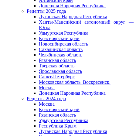
Алтайский край
Донецкая Народная Республика
Рецепты 2025 года
Луганская Народная Республика
Ханты-Мансийский автономный округ —
Югра
Удмуртская Республика
Красноярский край
Новосибирская область
Сахалинская область
Челябинская область
Рязанская область
Тверская область
Ярославская область
Санкт-Петербург
Московская область. Воскресенск.
Москва
Донецкая Народная Республика​
Рецепты 2024 года
Москва
Красноярский край
Рязанская область
Удмуртская Республика
Республика Крым
Луганская Народная Республика