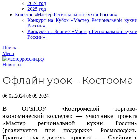
2024 год
2025 год
Конкурс «Мастер Региональной кухни России»
Конкурс на Кубок «Мастер Региональной кухни
России»
Конкурс на Звание «Мастер Региональной кухни
России»
Поиск
Menu
Новости
Офлайн урок – Кострома
06.02.2024
06.09.2024
В ОГБПОУ «Костромской торгово-
экономический колледж» — участнике проекта
«Мастер региональной кухни России»
(реализуется при поддержке Росмолодёжь.
Гранты; руководитель проекта — Олейников