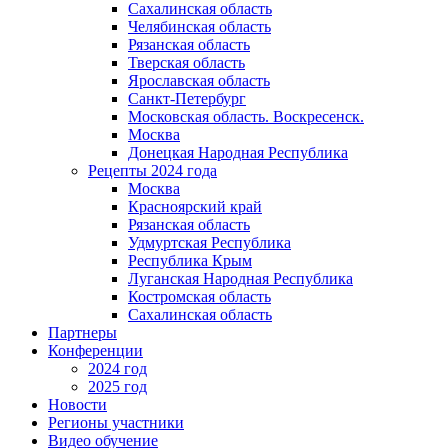
Сахалинская область
Челябинская область
Рязанская область
Тверская область
Ярославская область
Санкт-Петербург
Московская область. Воскресенск.
Москва
Донецкая Народная Республика​
Рецепты 2024 года
Москва
Красноярский край
Рязанская область
Удмуртская Республика
Республика Крым
Луганская Народная Республика
Костромская область
Сахалинская область
Партнеры
Конференции
2024 год
2025 год
Новости
Регионы участники
Видео обучение