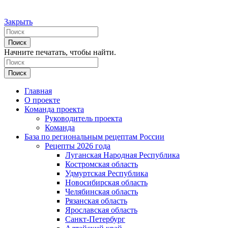
Закрыть
Поиск
Начните печатать, чтобы найти.
Поиск
Главная
О проекте
Команда проекта
Руководитель проекта
Команда
База по региональным рецептам России
Рецепты 2026 года
Луганская Народная Республика
Костромская область
Удмуртская Республика
Новосибирская область
Челябинская область
Рязанская область
Ярославская область
Санкт-Петербург