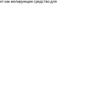
яют как желирующее средство для