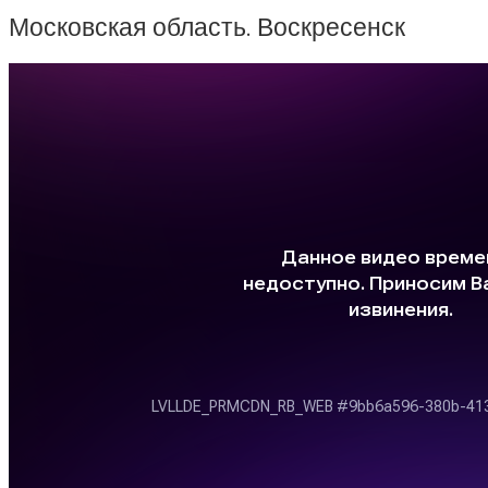
Московская область. Воскресенск